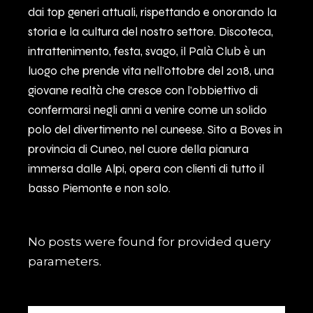
dai top generi attuali, rispettando e onorando la
storia e la cultura del nostro settore. Discoteca,
intrattenimento, festa, svago, il Palà Club è un
luogo che prende vita nell’ottobre del 2018, una
giovane realtà che cresce con l’obbiettivo di
confermarsi negli anni a venire come un solido
polo del divertimento nel cuneese. Sito a Boves in
provincia di Cuneo, nel cuore della pianura
immersa dalle Alpi, opera con clienti di tutto il
basso Piemonte e non solo.
No posts were found for provided query
parameters.