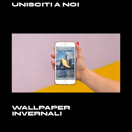
UNISCITI A NOI
WALLPAPER
INVERNALI