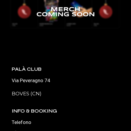
PALÀ CLUB
Via Peveragno 74
BOVES (CN)
INFO & BOOKING
Telefono