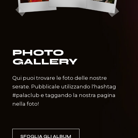
PHOTO
GALLERY
Qui puoi trovare le foto delle nostre
serate. Pubblicale utilizzando l'hashtag
#palaclub e taggando la nostra pagina
nella foto!
SFOGLIA GLI ALBUM