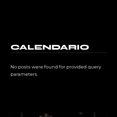
CALENDARIO
No posts were found for provided query
parameters.