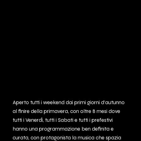
Aperto tutti i weekend dai primi giorni d’autunno
al finire della primavera, con oltre 8 mesi dove
tutti i Venerdì, tutti i Sabati e tutti i prefestivi
hanno una programmazione ben definita e
curata, con protagonista la musica che spazia