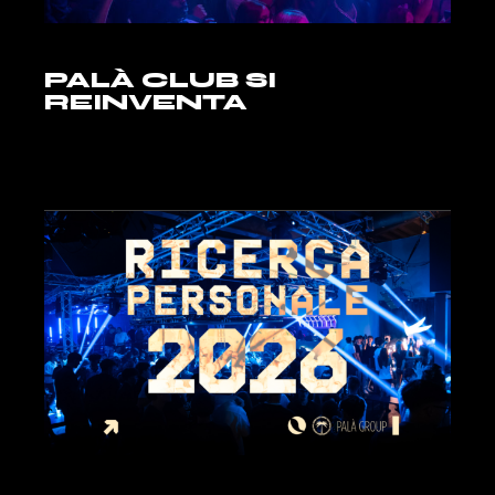
PALÀ CLUB SI
REINVENTA