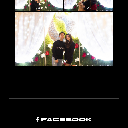
FACEBOOK