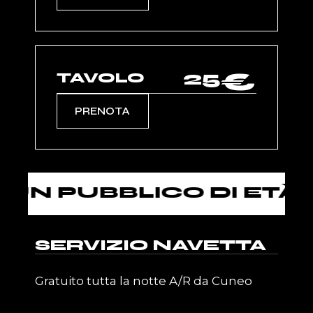
25
€
TAVOLO
PRENOTA
PUBBLICO DI ETÀ SUPE
SERVIZIO NAVETTA
Gratuito tutta la notte A/R da Cuneo