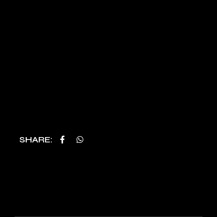
SHARE