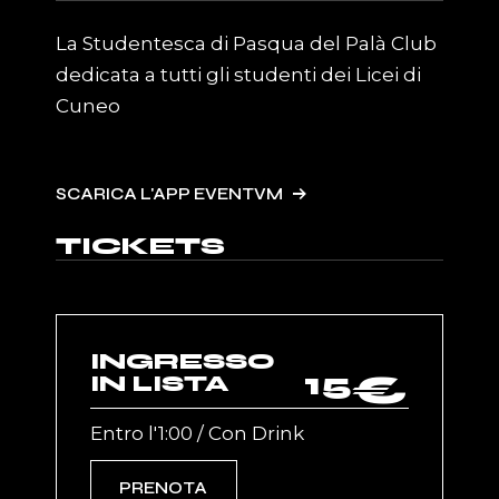
La Studentesca di Pasqua del Palà Club
dedicata a tutti gli studenti dei Licei di
Cuneo
SCARICA L'APP EVENTVM
TICKETS
INGRESSO
15
€
IN LISTA
Entro l'1:00 / Con Drink
PRENOTA