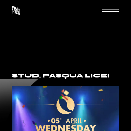
STUD. PASQUA LICEI