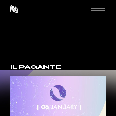
IL PAGANTE