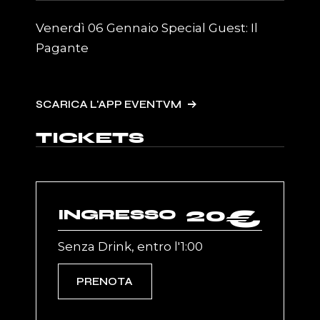
Venerdì 06 Gennaio Special Guest: Il
Pagante
SCARICA L'APP EVENTVM
TICKETS
20
€
INGRESSO
Senza Drink, entro l'1:00
PRENOTA