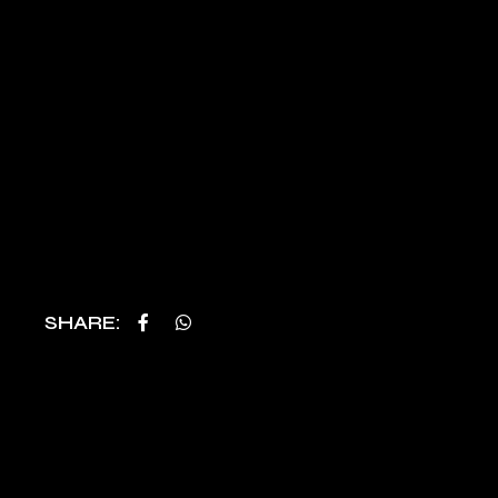
SHARE