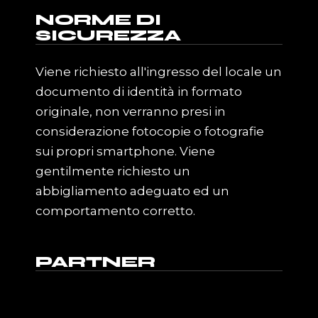
NORME DI
SICUREZZA
Viene richiesto all'ingresso del locale un
documento di identità in formato
originale, non verranno presi in
considerazione fotocopie o fotografie
sui propri smartphone. Viene
gentilmente richiesto un
abbigliamento adeguato ed un
comportamento corretto.
PARTNER