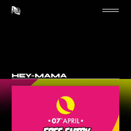
HEY-MAMA