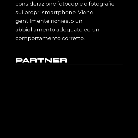
considerazione fotocopie o fotografie
sui propri smartphone. Viene
gentilmente richiesto un
abbigliamento adeguato ed un
comportamento corretto.
PARTNER