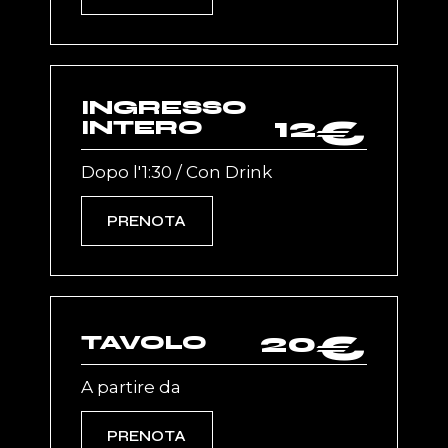
INGRESSO
12
€
INTERO
Dopo l'1:30 / Con Drink
PRENOTA
20
€
TAVOLO
A partire da
PRENOTA