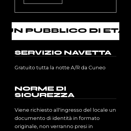
PUBBLICO DI ETÀ SUP
SERVIZIO NAVETTA
Gratuito tutta la notte A/R da Cuneo
NORME DI
SICUREZZA
Viene richiesto all'ingresso del locale un
documento di identità in formato
originale, non verranno presi in