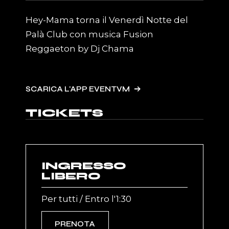
Hey-Mama torna il Venerdì Notte del
Palà Club con musica Fusion
Reggaeton by Dj Chama
SCARICA L'APP EVENTVM
TICKETS
INGRESSO
LIBERO
Per tutti / Entro l'1:30
PRENOTA