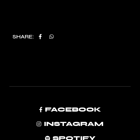
SHARE
FACEBOOK
INSTAGRAM
SPOTIFY