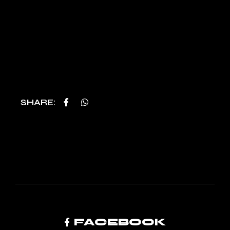
SHARE
FACEBOOK