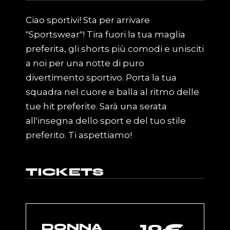
Ciao sportivi! Sta per arrivare
"Sportswear"! Tira fuori la tua maglia
preferita, gli shorts più comodi e unisciti
a noi per una notte di puro
divertimento sportivo. Porta la tua
squadra nel cuore e balla al ritmo delle
tue hit preferite. Sarà una serata
all'insegna dello sport e del tuo stile
preferito. Ti aspettiamo!
TICKETS
10
DONNA