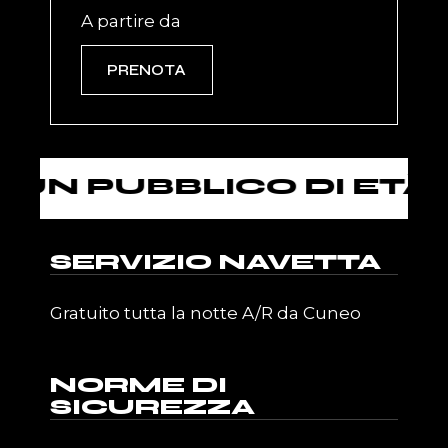
A partire da
PRENOTA
UBBLICO DI ETÀ SUPE
SERVIZIO NAVETTA
Gratuito tutta la notte A/R da Cuneo
NORME DI
SICUREZZA