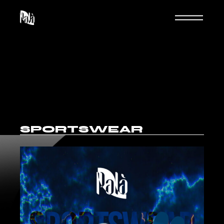
SPORTSWEAR