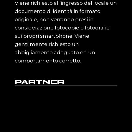
Viene richiesto all'ingresso del locale un
documento di identità in formato
originale, non verranno presi in
considerazione fotocopie o fotografie
sui propri smartphone. Viene
gentilmente richiesto un
abbigliamento adeguato ed un
comportamento corretto.
PARTNER