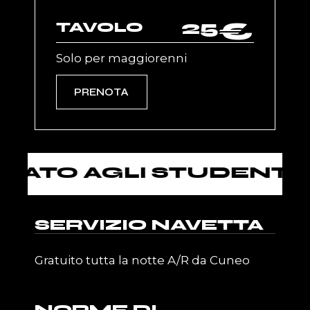
25
€
TAVOLO
Solo per maggiorenni
PRENOTA
O AGLI STUDENTI DEI 
SERVIZIO NAVETTA
Gratuito tutta la notte A/R da Cuneo