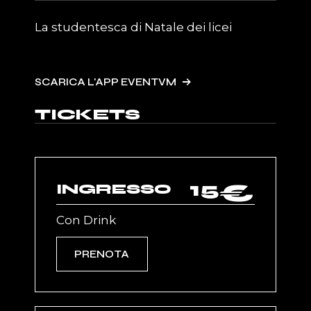
La studentesca di Natale dei licei
SCARICA L'APP EVENTVM
TICKETS
15
€
INGRESSO
Con Drink
PRENOTA