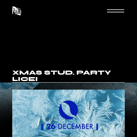
XMAS STUD. PARTY
LICEI