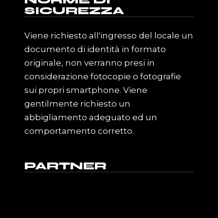
NORME DI
SICUREZZA
Viene richiesto all'ingresso del locale un
documento di identità in formato
originale, non verranno presi in
considerazione fotocopie o fotografie
sui propri smartphone. Viene
gentilmente richiesto un
abbigliamento adeguato ed un
comportamento corretto.
PARTNER