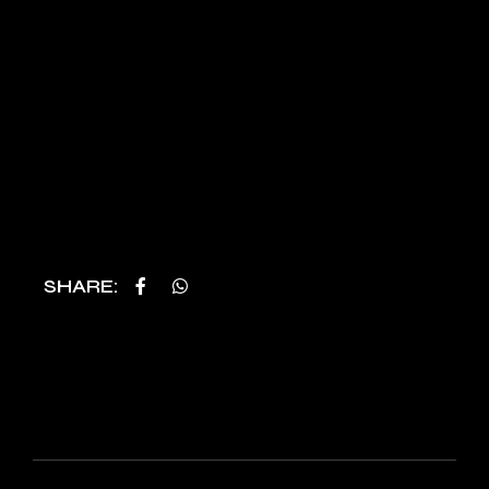
SHARE