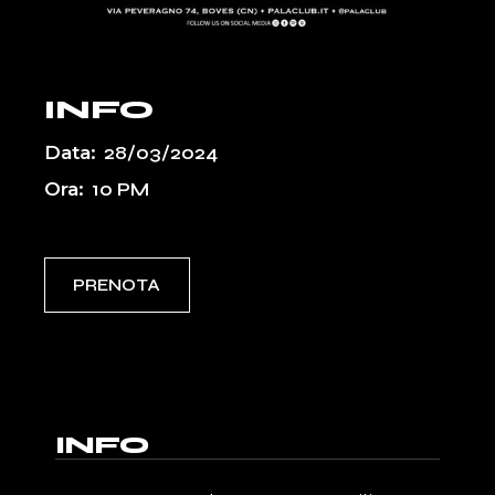
INFO
Data:
28/03/2024
Ora:
10 PM
PRENOTA
INFO