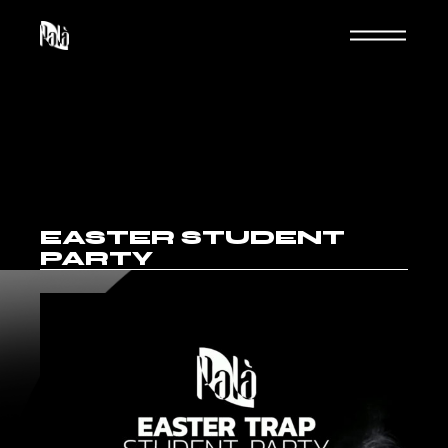
EASTER STUDENT
PARTY