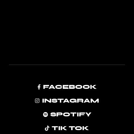
FACEBOOK
INSTAGRAM
SPOTIFY
TIK TOK