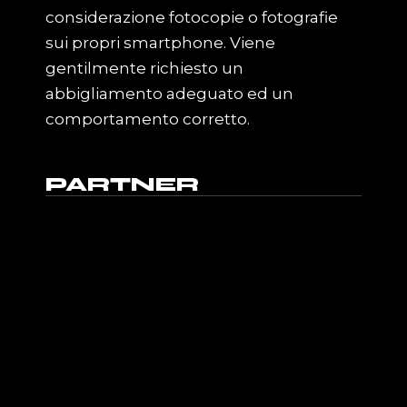
considerazione fotocopie o fotografie
sui propri smartphone. Viene
gentilmente richiesto un
abbigliamento adeguato ed un
comportamento corretto.
PARTNER