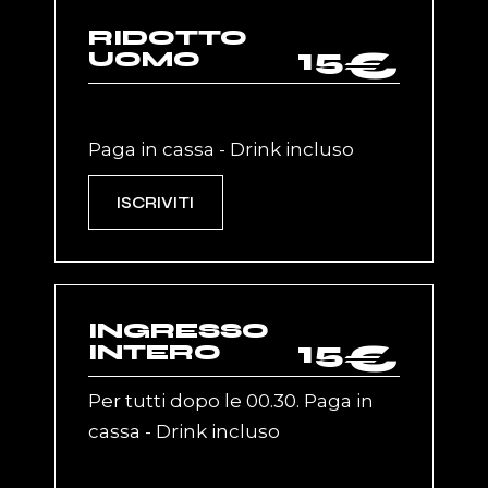
RIDOTTO
15
€
UOMO
Paga in cassa - Drink incluso
ISCRIVITI
INGRESSO
15
€
INTERO
Per tutti dopo le 00.30. Paga in
cassa - Drink incluso