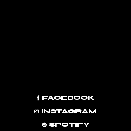
FACEBOOK
INSTAGRAM
SPOTIFY