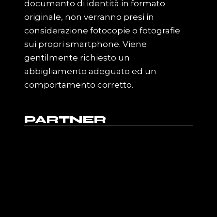
documento di identità in formato
originale, non verranno presi in
considerazione fotocopie o fotografie
sui propri smartphone. Viene
gentilmente richiesto un
abbigliamento adeguato ed un
comportamento corretto.
PARTNER