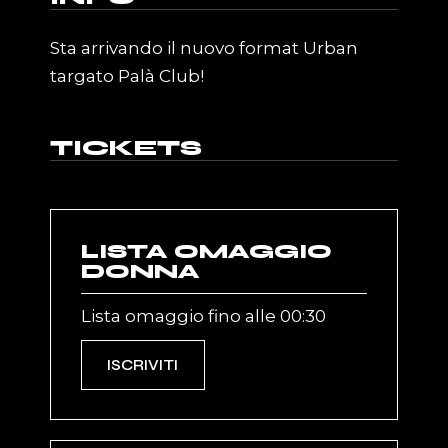
Sta arrivando il nuovo format Urban
targato Palà Club!
TICKETS
LISTA OMAGGIO
DONNA
Lista omaggio fino alle 00:30
ISCRIVITI