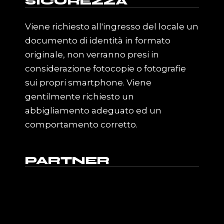
SICUREZZA
Viene richiesto all'ingresso del locale un
documento di identità in formato
originale, non verranno presi in
considerazione fotocopie o fotografie
sui propri smartphone. Viene
gentilmente richiesto un
abbigliamento adeguato ed un
comportamento corretto.
PARTNER