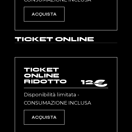
ACQUISTA
TICKET ONLINE
TICKET
ONLINE
12
€
RIDOTTO
Disponibilità limitata -
CONSUMAZIONE INCLUSA
ACQUISTA