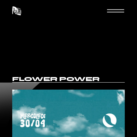
FLOWER POWER