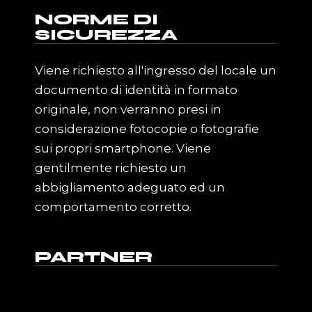
NORME DI
SICUREZZA
Viene richiesto all'ingresso del locale un
documento di identità in formato
originale, non verranno presi in
considerazione fotocopie o fotografie
sui propri smartphone. Viene
gentilmente richiesto un
abbigliamento adeguato ed un
comportamento corretto.
PARTNER