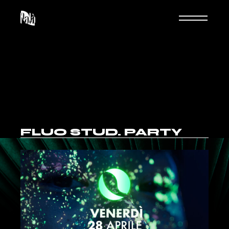
FLUO STUD. PARTY