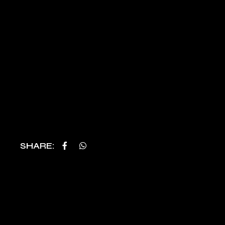
SHARE