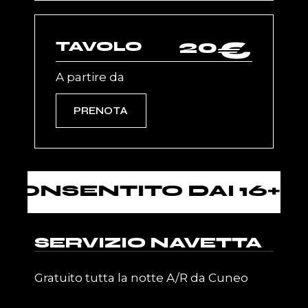
20
€
TAVOLO
A partire da
PRENOTA
NSENTITO DAI 16+
SERVIZIO NAVETTA
Gratuito tutta la notte A/R da Cuneo