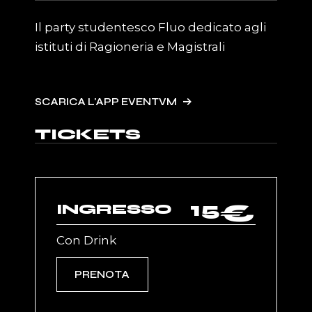
Il party studentesco Fluo dedicato agli
istituti di Ragioneria e Magistrali
SCARICA L'APP EVENTVM
TICKETS
15
€
INGRESSO
Con Drink
PRENOTA