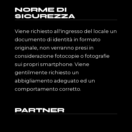
NORME DI
SICUREZZA
Viene richiesto all'ingresso del locale un
documento di identità in formato
originale, non verranno presi in
considerazione fotocopie o fotografie
sui propri smartphone. Viene
gentilmente richiesto un
abbigliamento adeguato ed un
comportamento corretto.
PARTNER