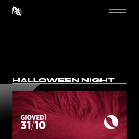
HALLOWEEN NIGHT