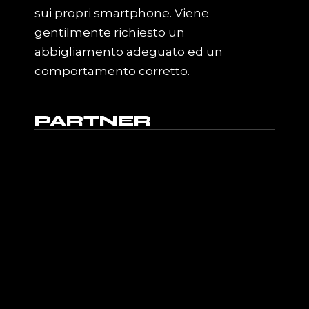
sui propri smartphone. Viene
gentilmente richiesto un
abbigliamento adeguato ed un
comportamento corretto.
PARTNER