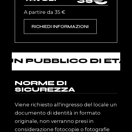
€
A partire da 35 €
RICHIEDI INFORMAZIONI
PUBBLICO DI ETÀ SUP
NORME DI
SICUREZZA
Viene richiesto all'ingresso del locale un
documento di identità in formato
originale, non verranno presi in
considerazione fotocopie o fotografie