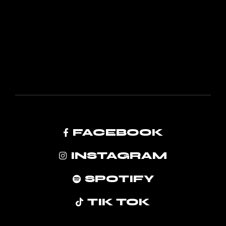
FACEBOOK
INSTAGRAM
SPOTIFY
TIK TOK