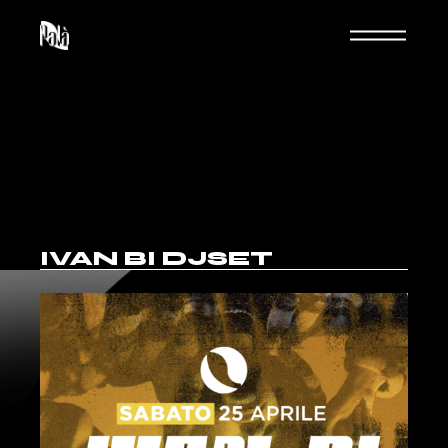
IVAN BI DJSET