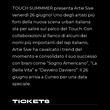
TOUCH SUMMMER presenta Artie 5ive
venerdì 26 giugno! Uno degli artisti più
forti della nuova scena urban italiana
sta per salire sul palco del Touch. Con
collaborazioni al fianco di alcuni dei
nomi più importanti del rap italiano,
Artie 5ive ha cavalcato i trend del
momento e consolidato il suo successo
con brani come “Sogno Americano”, “La
Bella Vita” e “Davvero Davvero”. Il 26
giugno arriva a Cuneo per una data
speciale.
TICKETS