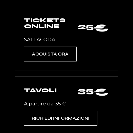
TICKETS
25
€
ONLINE
SALTACODA
ACQUISTA ORA
35
€
TAVOLI
A partire da 35 €
RICHIEDI INFORMAZIONI