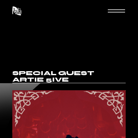
SPECIAL GUEST
ARTIE 5IVE