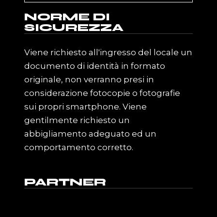
NORME DI
SICUREZZA
Viene richiesto all'ingresso del locale un
documento di identità in formato
originale, non verranno presi in
considerazione fotocopie o fotografie
sui propri smartphone. Viene
gentilmente richiesto un
abbigliamento adeguato ed un
comportamento corretto.
PARTNER