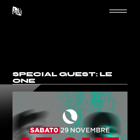
SPECIAL GUEST: LE
ONE