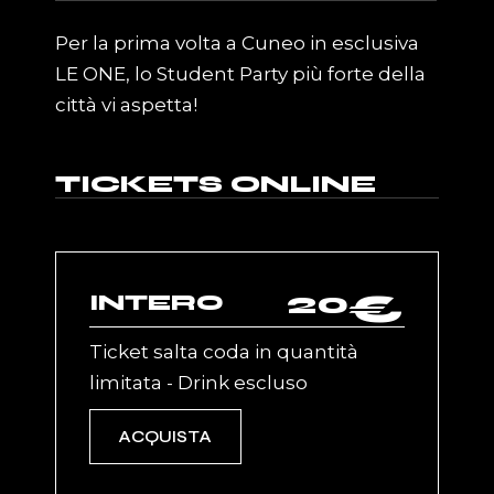
Per la prima volta a Cuneo in esclusiva
LE ONE, lo Student Party più forte della
città vi aspetta!
TICKETS ONLINE
20
€
INTERO
Ticket salta coda in quantità
limitata - Drink escluso
ACQUISTA