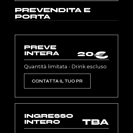
PREVENDITA E
PORTA
PREVE
20
€
INTERA
Quantità limitata - Drink escluso
CONTATTA IL TUO PR
INGRESSO
TBA
INTERO