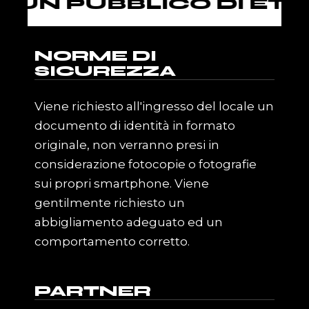
 PUBBLICO DI ETÀ SUP
NORME DI
SICUREZZA
Viene richiesto all'ingresso del locale un
documento di identità in formato
originale, non verranno presi in
considerazione fotocopie o fotografie
sui propri smartphone. Viene
gentilmente richiesto un
abbigliamento adeguato ed un
comportamento corretto.
PARTNER