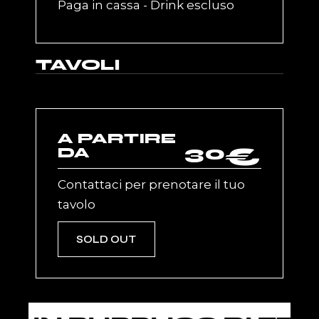
Paga in cassa - Drink escluso
TAVOLI
A PARTIRE
30
€
DA
Contattaci per prenotare il tuo
tavolo
SOLD OUT