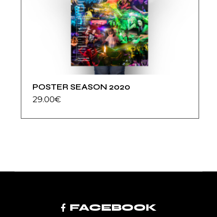
POSTER SEASON 2020
29.00
€
FACEBOOK