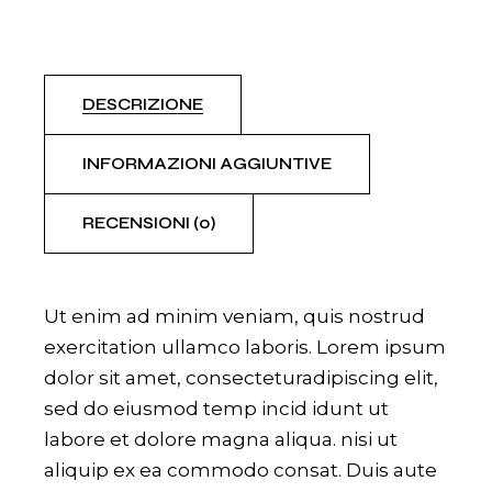
DESCRIZIONE
INFORMAZIONI AGGIUNTIVE
RECENSIONI (0)
Ut enim ad minim veniam, quis nostrud
exercitation ullamco laboris. Lorem ipsum
dolor sit amet, consecteturadipiscing elit,
sed do eiusmod temp incid idunt ut
labore et dolore magna aliqua. nisi ut
aliquip ex ea commodo consat. Duis aute